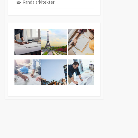
Kända arkitekter