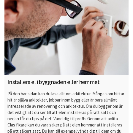
Installera el i byggnaden eller hemmet
På den här sidan kan du läsa allt om arkitektur. Många som hittar
hit är själva arkitekter, jobbar inom bygg eller är bara allmänt
intresserade av renovering och arkitektur. Om du bygger om är
det viktigt att du ser till att elen installeras på rätt sätt och
nedan får du tips på det. Vänd dig till proffs Genom att anlita
Clas fixare kan du vara säker på att elen kommer att installeras
på ett säkert sätt. Du kan till exempel vända dig till dem om du