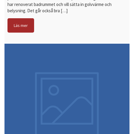
har renoverat badrummet och vill sätta in golvvärme och
belysning. Det går också bra […]