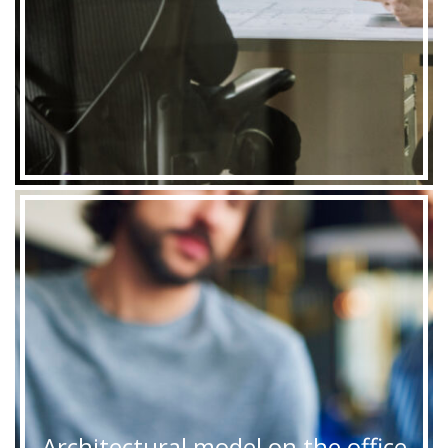
Architectural model on the office