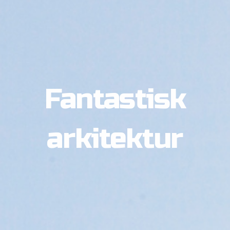
Fantastisk
arkitektur