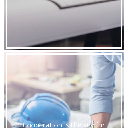
Cooperation is the key for