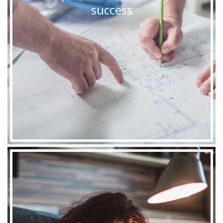
success