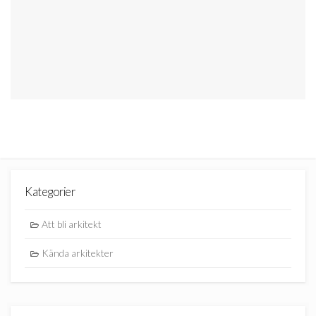
Kategorier
Att bli arkitekt
Kända arkitekter