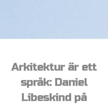
Arkitektur är ett
språk: Daniel
Libeskind på