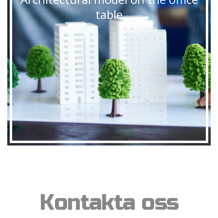
table
Kontakta oss