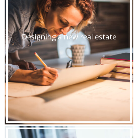
Designing a new real estate