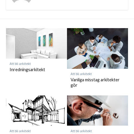
Att bli arkitekt
Inredningsarkitekt
Att bli arkitekt
Vanliga misstag arkitekter
gör
Att bli arkitekt
Att bli arkitekt