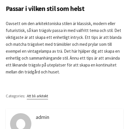
Passar i vilken stil som helst
Oavsett om den arkitektoniska stilen är klassisk, modern eller
futuristisk, så kan trägolv passa in med valfritt tema och stil. Det
viktigaste är att skapa ett enhetligt intryck. Ett tips är att blanda
och matcha trägolvet med trämöbler och med prylar som till
exempel en vintagelampa av trä. Det här hjälper dig att skapa en
enhetlig och sammanhängande stil. Ännu ett tips är att använda
ett liknande trägolv på uteplatser för att skapa en kontinuitet
mellan din trädgård och huset.
Categories:
Att bli arkitekt
admin