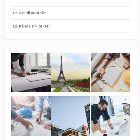
Att bli arkitekt
Kända arkitekter