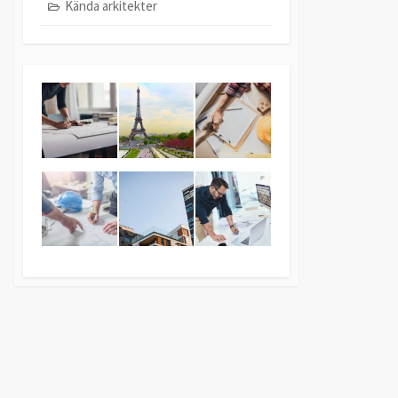
Kända arkitekter