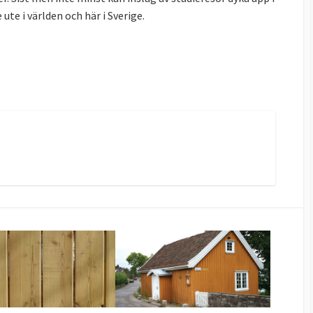
ute i världen och här i Sverige.