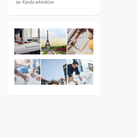
Kända arkitekter