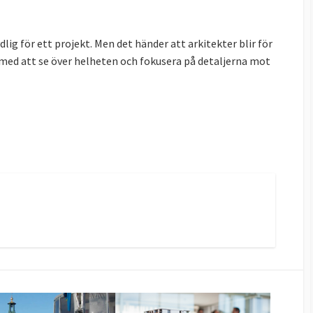
dlig för ett projekt. Men det händer att arkitekter blir för
rja med att se över helheten och fokusera på detaljerna mot